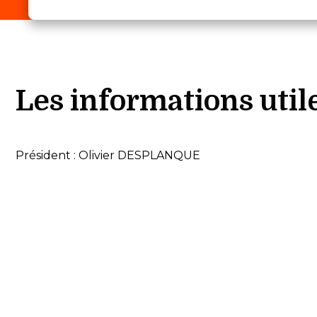
Les informations util
Président : Olivier DESPLANQUE