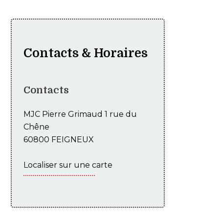
Contacts & Horaires
Contacts
MJC Pierre Grimaud 1 rue du
Chêne
60800 FEIGNEUX
Localiser sur une carte