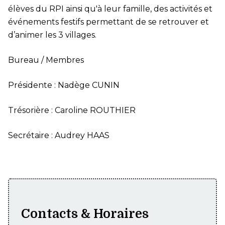
élèves du RPI ainsi qu'à leur famille, des activités et
événements festifs permettant de se retrouver et
d’animer les 3 villages.
Bureau / Membres
Présidente : Nadège CUNIN
Trésorière : Caroline ROUTHIER
Secrétaire : Audrey HAAS
Contacts & Horaires