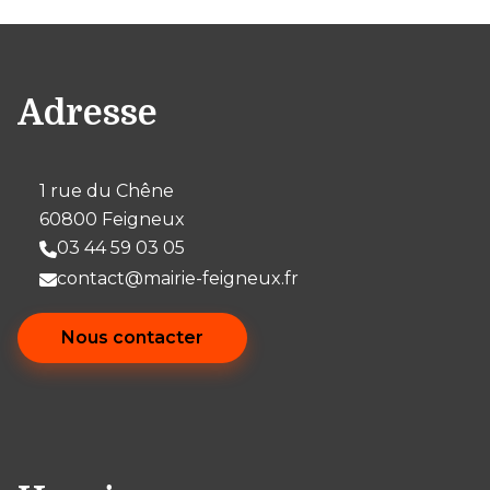
Adresse
1 rue du Chêne
60800 Feigneux
03 44 59 03 05
contact@mairie-feigneux.fr
Nous contacter