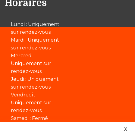
Horaires
Lundi : Uniquement
sur rendez-vous.
Mardi : Uniquement
sur rendez-vous.
Mercredi :
Uniquement sur
rendez-vous.
Jeudi : Uniquement
sur rendez-vous.
Vendredi :
Uniquement sur
rendez-vous.
Samedi : Fermé
X
•
Plan du site