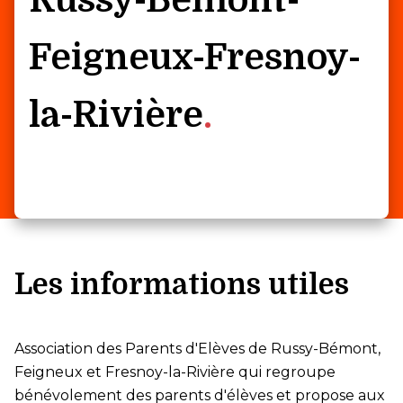
Russy-Bémont-
Feigneux-Fresnoy-
la-Rivière
Les informations utiles
Association des Parents d'Elèves de Russy-Bémont,
Feigneux et Fresnoy-la-Rivière qui regroupe
bénévolement des parents d'élèves et propose aux