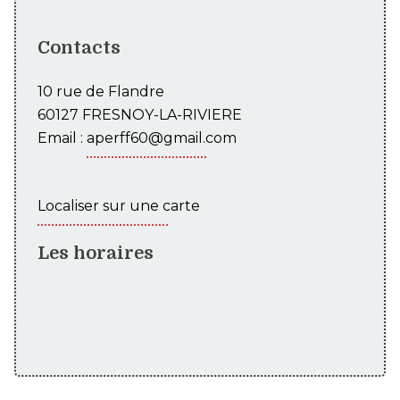
Contacts
10 rue de Flandre
60127 FRESNOY-LA-RIVIERE
Email :
aperff60@gmail.com
Localiser sur une carte
Les horaires